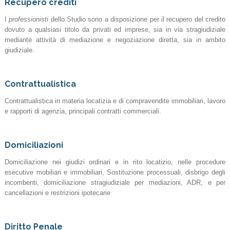
Recupero crediti
I
professionisti
dello Studio sono a disposizione per il recupero del credito
dovuto a qualsiasi titolo da privati ed imprese, sia in via stragiudiziale
mediante attività di mediazione e negoziazione diretta, sia in ambito
giudiziale.
Contrattualistica
Contrattualistica in materia locatizia e di compravendite immobiliari, lavoro
e rapporti di agenzia, principali contratti commerciali.
Domiciliazioni
Domiciliazione nei giudizi ordinari e in rito locatizio, nelle procedure
esecutive mobiliari e immobiliari, Sostituzione processuali, disbrigo degli
incombenti, domiciliazione stragiudiziale per mediazioni, ADR, e per
cancellazioni e restrizioni ipotecarie
Diritto Penale