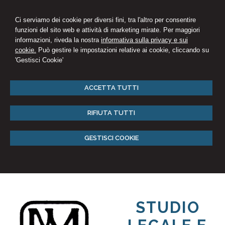
Ci serviamo dei cookie per diversi fini, tra l'altro per consentire
funzioni del sito web e attività di marketing mirate. Per maggiori
informazioni, riveda la nostra
informativa sulla privacy e sui
cookie.
Può gestire le impostazioni relative ai cookie, cliccando su
'Gestisci Cookie'
ACCETTA TUTTI
RIFIUTA TUTTI
GESTISCI COOKIE
STUDIO