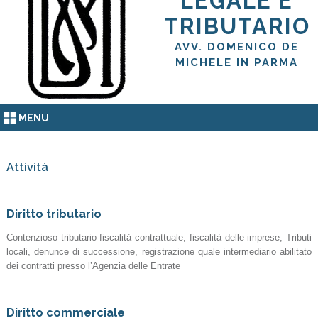
LEGALE E
TRIBUTARIO
AVV. DOMENICO DE
MICHELE IN PARMA
MENU
Attività
Diritto tributario
Contenzioso tributario fiscalità contrattuale, fiscalità delle imprese, Tributi
locali, denunce di successione, registrazione quale intermediario abilitato
dei contratti presso l’Agenzia delle Entrate
Diritto commerciale