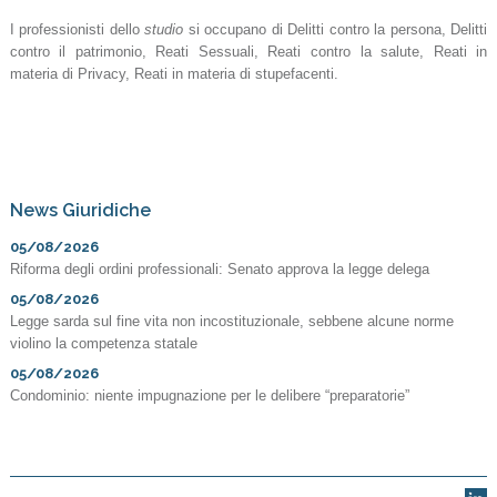
I professionisti dello
studio
si occupano di Delitti contro la persona, Delitti
contro il patrimonio, Reati Sessuali, Reati contro la salute, Reati in
materia di Privacy, Reati in materia di stupefacenti.
News Giuridiche
05/08/2026
Riforma degli ordini professionali: Senato approva la legge delega
05/08/2026
Legge sarda sul fine vita non incostituzionale, sebbene alcune norme
violino la competenza statale
05/08/2026
Condominio: niente impugnazione per le delibere “preparatorie”