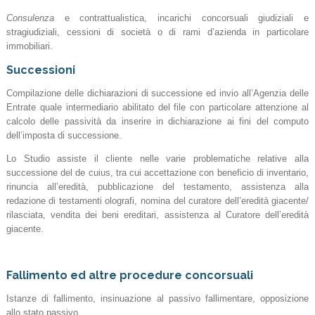
Consulenza
e contrattualistica, incarichi concorsuali giudiziali e
stragiudiziali, cessioni di società o di rami d’azienda in particolare
immobiliari.
Successioni
Compilazione delle dichiarazioni di successione ed invio all’Agenzia delle
Entrate quale intermediario abilitato del file con particolare attenzione al
calcolo delle passività da inserire in dichiarazione ai fini del computo
dell’imposta di successione.
Lo Studio assiste il cliente nelle varie problematiche relative alla
successione del de cuius, tra cui accettazione con beneficio di inventario,
rinuncia all’eredità, pubblicazione del testamento, assistenza alla
redazione di testamenti olografi, nomina del curatore dell’eredità giacente/
rilasciata, vendita dei beni ereditari, assistenza al Curatore dell’eredità
giacente.
Fallimento ed altre procedure concorsuali
Istanze di fallimento, insinuazione al passivo fallimentare, opposizione
allo stato passivo.