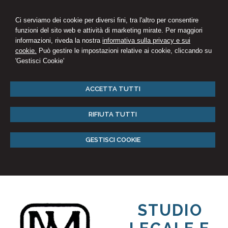
Ci serviamo dei cookie per diversi fini, tra l'altro per consentire
funzioni del sito web e attività di marketing mirate. Per maggiori
informazioni, riveda la nostra
informativa sulla privacy e sui
cookie.
Può gestire le impostazioni relative ai cookie, cliccando su
'Gestisci Cookie'
ACCETTA TUTTI
RIFIUTA TUTTI
GESTISCI COOKIE
STUDIO