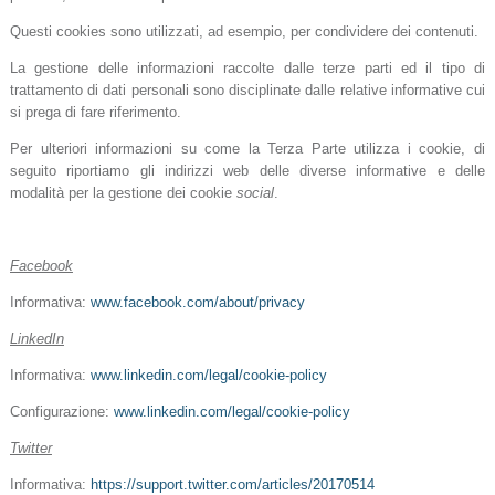
Questi cookies sono utilizzati, ad esempio, per condividere dei contenuti.
La gestione delle informazioni raccolte dalle terze parti ed il tipo di
trattamento di dati personali sono disciplinate dalle relative informative cui
si prega di fare riferimento.
Per ulteriori informazioni su come la Terza Parte utilizza i cookie, di
seguito riportiamo gli indirizzi web delle diverse informative e delle
modalità per la gestione dei cookie
social
.
Facebook
Informativa:
www.facebook.com/about/privacy
LinkedIn
Informativa:
www.linkedin.com/legal/cookie-policy
Configurazione:
www.linkedin.com/legal/cookie-policy
Twitter
Informativa:
https://support.twitter.com/articles/20170514