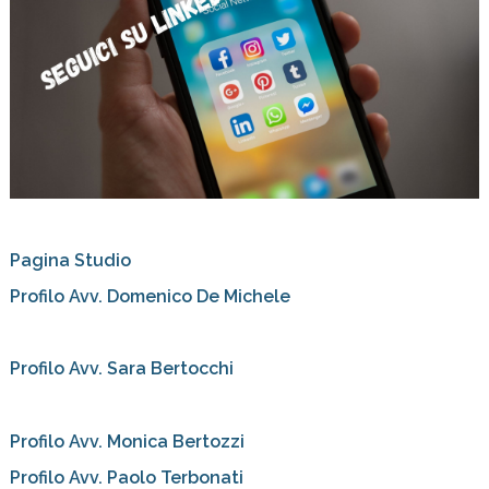
Pagina Studio
Profilo Avv. Domenico De Michele
Profilo Avv. Sara Bertocchi
Profilo Avv. Monica Bertozzi
Profilo Avv. Paolo Terbonati