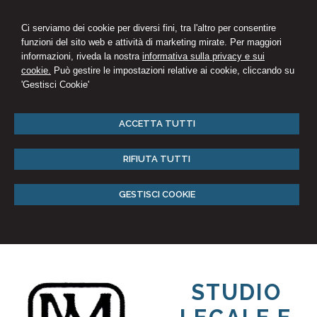
Ci serviamo dei cookie per diversi fini, tra l'altro per consentire
funzioni del sito web e attività di marketing mirate. Per maggiori
informazioni, riveda la nostra
informativa sulla privacy e sui
cookie.
Può gestire le impostazioni relative ai cookie, cliccando su
'Gestisci Cookie'
ACCETTA TUTTI
RIFIUTA TUTTI
GESTISCI COOKIE
STUDIO