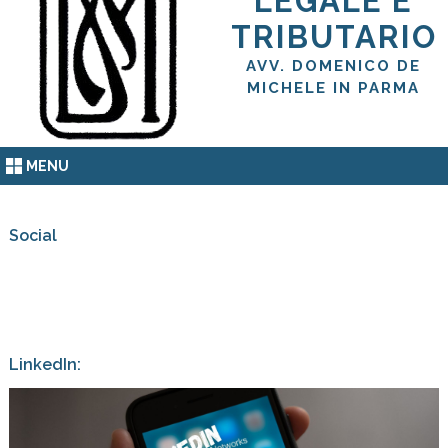
LEGALE E
TRIBUTARIO
AVV. DOMENICO DE
MICHELE IN PARMA
MENU
Social
LinkedIn: