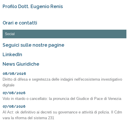
Profilo Dott. Eugenio Renis
Orari e contatti
Social
Seguici sulle nostre pagine
LinkedIn
News Giuridiche
08/08/2026
Diritto di difesa e segretezza delle indagini nell'ecosistema investigativo
digitale
07/08/2026
Volo in ritardo o cancellato: la pronuncia del Giudice di Pace di Venezia
07/08/2026
AI Act: ok definitivo ai decreti su governance e attività di polizia. Il Cdm
vara la riforma del sistema 231