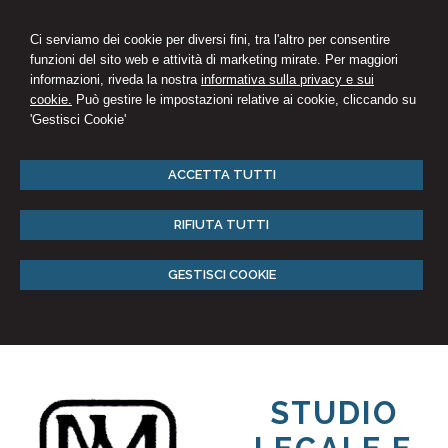
Ci serviamo dei cookie per diversi fini, tra l'altro per consentire
funzioni del sito web e attività di marketing mirate. Per maggiori
informazioni, riveda la nostra
informativa sulla privacy e sui
cookie.
Può gestire le impostazioni relative ai cookie, cliccando su
'Gestisci Cookie'
ACCETTA TUTTI
RIFIUTA TUTTI
GESTISCI COOKIE
STUDIO