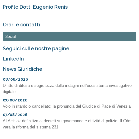
Profilo Dott. Eugenio Renis
Orari e contatti
Social
Seguici sulle nostre pagine
LinkedIn
News Giuridiche
08/08/2026
Diritto di difesa e segretezza delle indagini nell'ecosistema investigativo
digitale
07/08/2026
Volo in ritardo o cancellato: la pronuncia del Giudice di Pace di Venezia
07/08/2026
AI Act: ok definitivo ai decreti su governance e attività di polizia. Il Cdm
vara la riforma del sistema 231