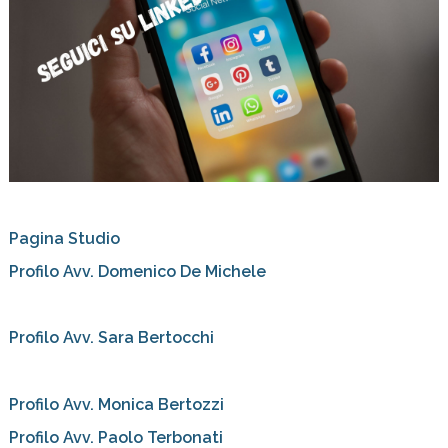
Pagina Studio
Profilo Avv. Domenico De Michele
Profilo Avv. Sara Bertocchi
Profilo Avv. Monica Bertozzi
Profilo Avv. Paolo Terbonati