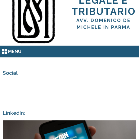
LEGALE E
TRIBUTARIO
AVV. DOMENICO DE
MICHELE IN PARMA
MENU
Social
LinkedIn: