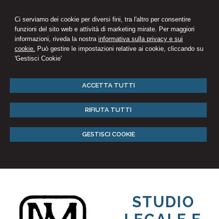
Ci serviamo dei cookie per diversi fini, tra l'altro per consentire
funzioni del sito web e attività di marketing mirate. Per maggiori
informazioni, riveda la nostra
informativa sulla privacy e sui
cookie.
Può gestire le impostazioni relative ai cookie, cliccando su
'Gestisci Cookie'
ACCETTA TUTTI
RIFIUTA TUTTI
GESTISCI COOKIE
STUDIO