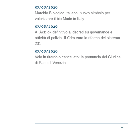
07/08/2026
Marchio Biologico Italiano: nuovo simbolo per
valorizzare il bio Made in Italy
07/08/2026
AI Act: ok definitivo ai decreti su governance e
attività di polizia. Il Cdm vara la riforma del sistema
231
07/08/2026
Volo in ritardo o cancellato: la pronuncia del Giudice
di Pace di Venezia