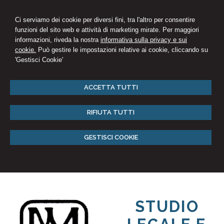
Ci serviamo dei cookie per diversi fini, tra l'altro per consentire
funzioni del sito web e attività di marketing mirate. Per maggiori
informazioni, riveda la nostra
informativa sulla privacy e sui
cookie.
Può gestire le impostazioni relative ai cookie, cliccando su
'Gestisci Cookie'
ACCETTA TUTTI
RIFIUTA TUTTI
GESTISCI COOKIE
STUDIO