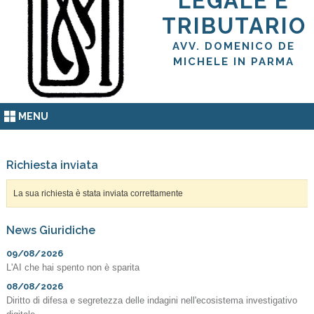
LEGALE E
TRIBUTARIO
AVV. DOMENICO DE
MICHELE IN PARMA
MENU
Richiesta inviata
La sua richiesta è stata inviata correttamente
News Giuridiche
09/08/2026
L'AI che hai spento non è sparita
08/08/2026
Diritto di difesa e segretezza delle indagini nell'ecosistema investigativo