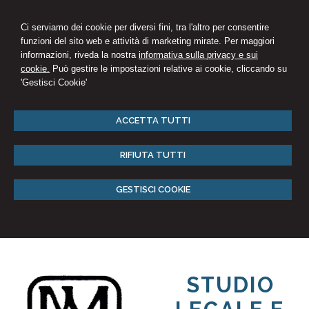
Ci serviamo dei cookie per diversi fini, tra l'altro per consentire
funzioni del sito web e attività di marketing mirate. Per maggiori
informazioni, riveda la nostra
informativa sulla privacy e sui
cookie.
Può gestire le impostazioni relative ai cookie, cliccando su
'Gestisci Cookie'
ACCETTA TUTTI
RIFIUTA TUTTI
GESTISCI COOKIE
STUDIO